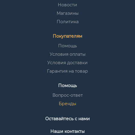
Новости
Магазины
Политика
Покупателям
Помощь
Условия оплаты
Условия доставки
Гарантия на товар
Помощь
Вопрос-ответ
Бренды
Оставайтесь с нами
Наши контакты