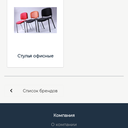
Стулья офисные
Список брендов
Компания
О компании