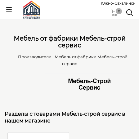
Южно-Сахалинск
0
Мебель от фабрики Мебель-строй
сервис
Производители
Мебель от фабрики Мебель-строй
сервис
Разделы с товарами Мебель-строй сервис в
нашем магазине