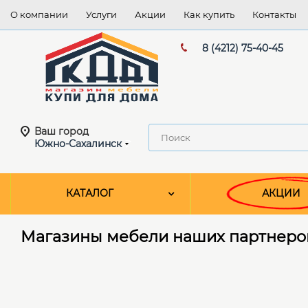
О компании
Услуги
Акции
Как купить
Контакты
8 (4212) 75-40-45
Ваш город
Южно-Сахалинск
КАТАЛОГ
АКЦИИ
Магазины мебели наших партнеро