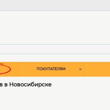
ПОКУПАТЕЛЯМ
в в Новосибирске