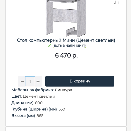
Стол компьютерный Мини (Цемент светлый)
6 470
р.
В корзину
Мебельная фабрика
:
Линаура
Цвет
: Цемент светлый
Длина (мм)
: 800
Глубина (Ширина) (мм)
: 550
Высота (мм)
: 865