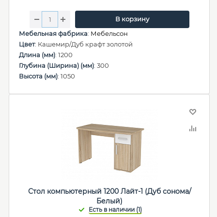
В корзину
Мебельная фабрика
:
Мебельсон
Цвет
: Кашемир/Дуб крафт золотой
Длина (мм)
: 1200
Глубина (Ширина) (мм)
: 300
Высота (мм)
: 1050
Стол компьютерный 1200 Лайт-1 (Дуб сонома/
Белый)