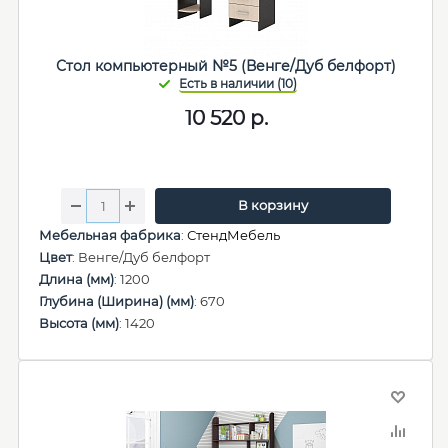
Стол компьютерный №5 (Венге/Дуб белфорт)
10 520
р.
В корзину
Мебельная фабрика
:
СтендМебель
Цвет
: Венге/Дуб белфорт
Длина (мм)
: 1200
Глубина (Ширина) (мм)
: 670
Высота (мм)
: 1420