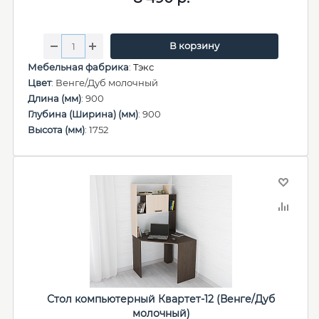
В корзину
Мебельная фабрика
:
Тэкс
Цвет
: Венге/Дуб молочный
Длина (мм)
: 900
Глубина (Ширина) (мм)
: 900
Высота (мм)
: 1752
Стол компьютерный Квартет-12 (Венге/Дуб
молочный)