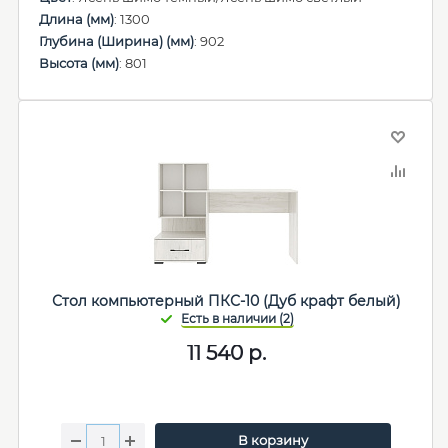
Длина (мм)
: 1300
Глубина (Ширина) (мм)
: 902
Высота (мм)
: 801
Стол компьютерный ПКС-10 (Дуб крафт белый)
11 540
р.
В корзину