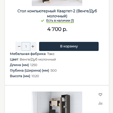
Стол компьютерный Квартет-2 (Венге/Дуб
молочный)
4 700
р.
В корзину
Мебельная фабрика
:
Тэкс
Цвет
: Венге/Дуб молочный
Длина (мм)
: 1250
Глубина (Ширина) (мм)
: 500
Высота (мм)
: 1020