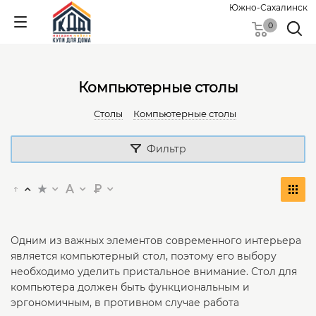
Южно-Сахалинск
0
Компьютерные столы
Столы
Компьютерные столы
Фильтр
Одним из важных элементов современного интерьера
является компьютерный стол, поэтому его выбору
необходимо уделить пристальное внимание. Стол для
компьютера должен быть функциональным и
эргономичным, в противном случае работа