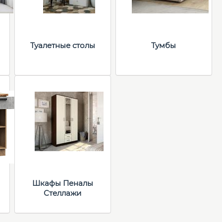
Туалетные столы
Тумбы
Шкафы Пеналы
Стеллажи