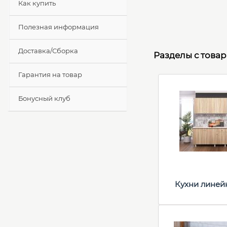
Как купить
Полезная информация
Доставка/Сборка
Разделы с това
Гарантия на товар
Бонусный клуб
Кухни линей