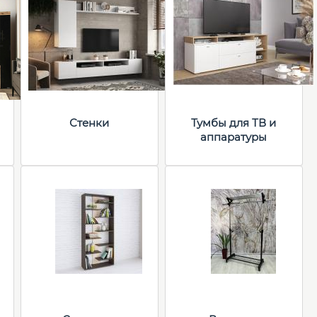
Стенки
Тумбы для ТВ и
аппаратуры