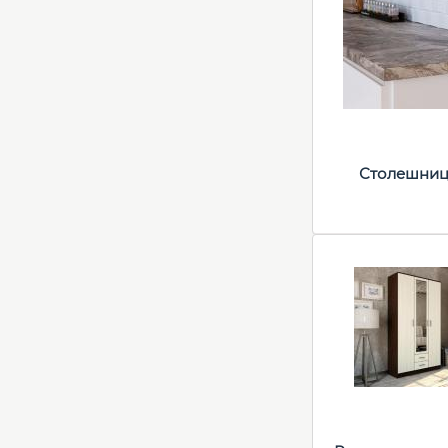
Столешни