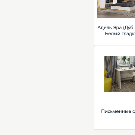
Адель Эра (Дуб 
Белый гладк
Письменные с